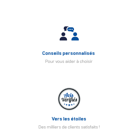
Conseils personnalisés
Pour vous aider à choisir
Vers les étoiles
Des milliers de clients satisfaits !