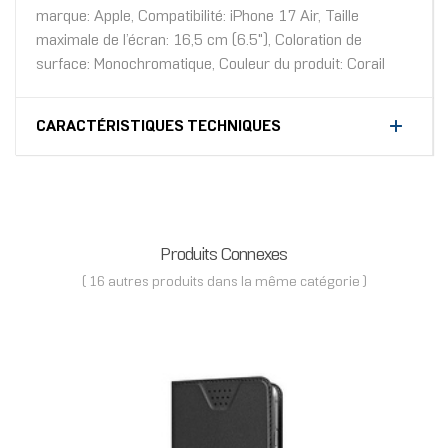
marque: Apple, Compatibilité: iPhone 17 Air, Taille
maximale de l’écran: 16,5 cm (6.5"), Coloration de
surface: Monochromatique, Couleur du produit: Corail
CARACTÉRISTIQUES TECHNIQUES
Produits Connexes
( 16 autres produits dans la même catégorie )