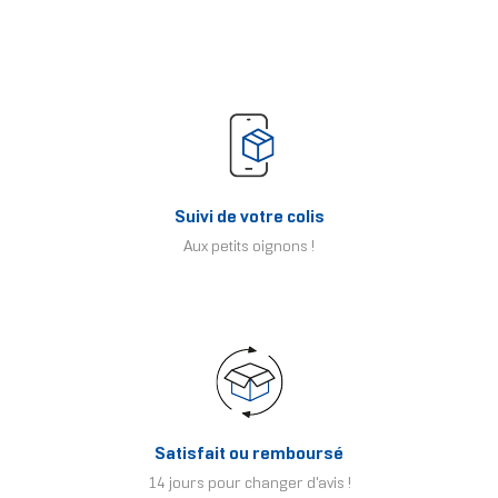
Suivi de votre colis
Aux petits oignons !
Satisfait ou remboursé
14 jours pour changer d'avis !