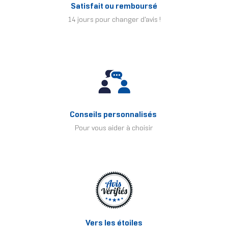
Satisfait ou remboursé
14 jours pour changer d'avis !
Conseils personnalisés
Pour vous aider à choisir
Vers les étoiles