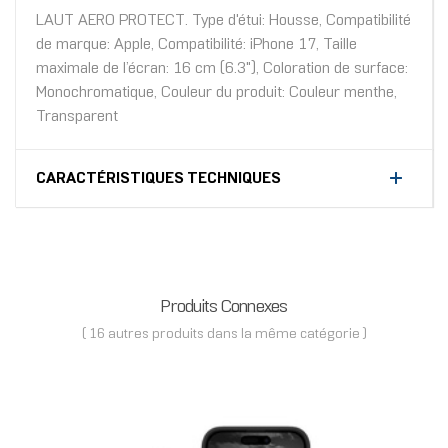
LAUT AERO PROTECT. Type d'étui: Housse, Compatibilité
de marque: Apple, Compatibilité: iPhone 17, Taille
maximale de l’écran: 16 cm (6.3"), Coloration de surface:
Monochromatique, Couleur du produit: Couleur menthe,
Transparent
CARACTÉRISTIQUES TECHNIQUES
Produits Connexes
( 16 autres produits dans la même catégorie )