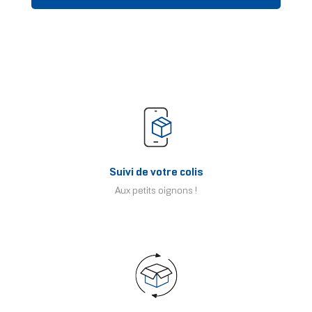
Suivi de votre colis
Aux petits oignons !