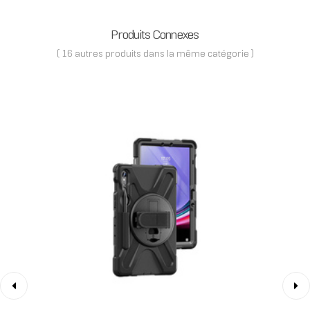
Produits Connexes
( 16 autres produits dans la même catégorie )
‹
›