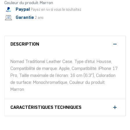
Couleur du produit: Marron
Paypal
Payez en 4x si vous le souhaitez
Garantie
2 ans
DESCRIPTION
Nomad Traditional Leather Case. Type d'étui: Housse,
Compatibilité de marque: Apple, Compatibilité: iPhone 17
Pro, Taille maximale de l’écran: 16 cm (6.3"), Coloration
de surface: Monochromatique, Couleur du produit:
Marron
CARACTÉRISTIQUES TECHNIQUES