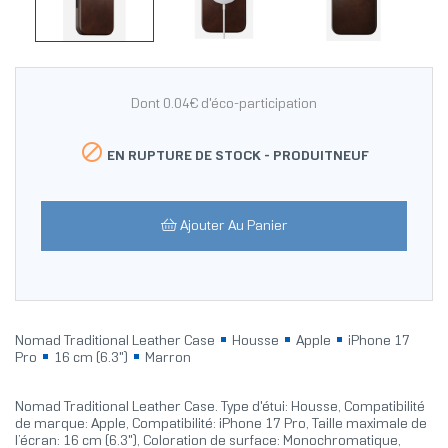
Dont 0.04€ d'éco-participation

EN RUPTURE DE STOCK -
PRODUITNEUF
Ajouter Au Panier
Nomad Traditional Leather Case
Housse
Apple
iPhone 17
Pro
16 cm (6.3")
Marron
Nomad Traditional Leather Case. Type d'étui: Housse, Compatibilité
de marque: Apple, Compatibilité: iPhone 17 Pro, Taille maximale de
l’écran: 16 cm (6.3"), Coloration de surface: Monochromatique,