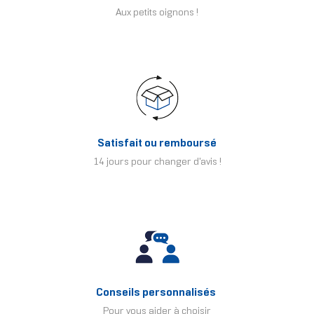
Aux petits oignons !
Satisfait ou remboursé
14 jours pour changer d'avis !
Conseils personnalisés
Pour vous aider à choisir