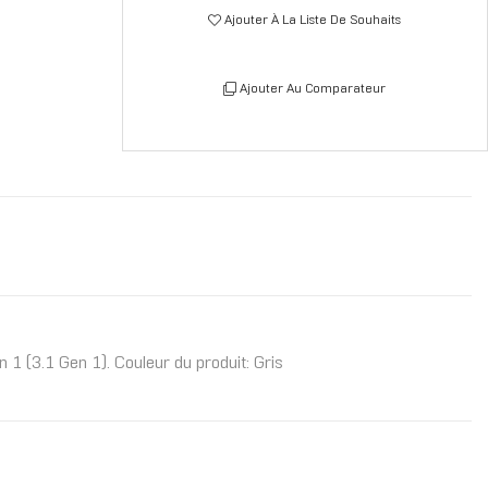
Ajouter À La Liste De Souhaits
Ajouter Au Comparateur
1 (3.1 Gen 1). Couleur du produit: Gris