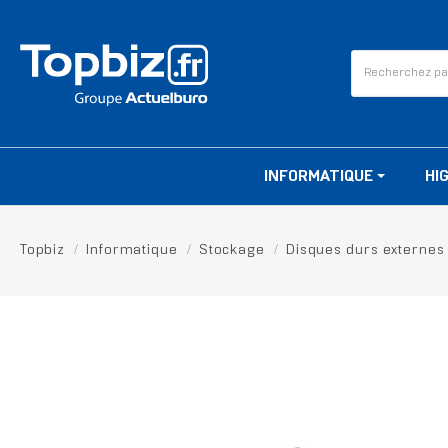
INFORMATIQUE
HI
Topbiz
Informatique
Stockage
Disques durs externes