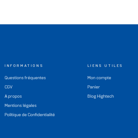
INFORMATIONS
LIENS UTILES
Questions fréquentes
Mon compte
CGV
Panier
A propos
Blog Hightech
Mentions légales
Politique de Confidentialité