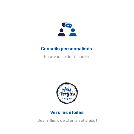
Conseils personnalisés
Pour vous aider à choisir
Vers les étoiles
Des milliers de clients satisfaits !