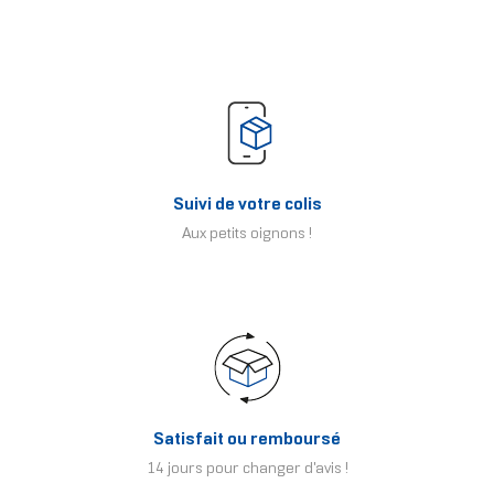
Suivi de votre colis
Aux petits oignons !
Satisfait ou remboursé
14 jours pour changer d'avis !