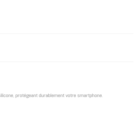
silicone, protégeant durablement votre smartphone.