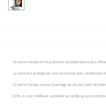
Le verre trempé est la protection actuellement la plus effi
Le verre est protégé par une surcouche avec revêtement év
Le verre trempé a aussi l’avantage de ne pas créer de bulles
Enfin, il a une meilleure sensibilité au tactile qu’une protecti