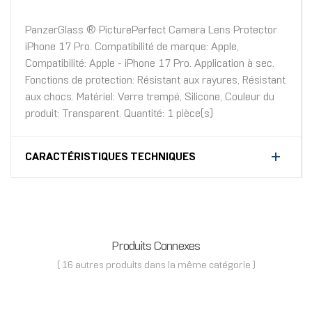
PanzerGlass ® PicturePerfect Camera Lens Protector
iPhone 17 Pro. Compatibilité de marque: Apple,
Compatibilité: Apple - iPhone 17 Pro. Application à sec.
Fonctions de protection: Résistant aux rayures, Résistant
aux chocs. Matériel: Verre trempé, Silicone, Couleur du
produit: Transparent. Quantité: 1 pièce(s)
CARACTÉRISTIQUES TECHNIQUES
Produits Connexes
( 16 autres produits dans la même catégorie )