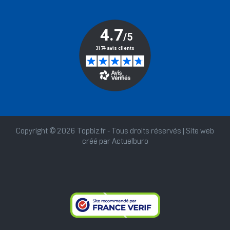
Copyright © 2026 Topbiz.fr - Tous droits réservés | Site web
créé par
Actuelburo