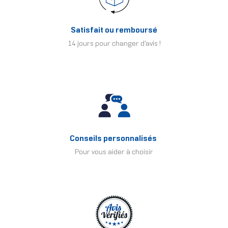
Satisfait ou remboursé
14 jours pour changer d'avis !
Conseils personnalisés
Pour vous aider à choisir