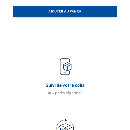
AJOUTER AU PANIER
Suivi de votre colis
Aux petits oignons !