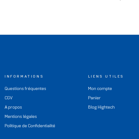
INFORMATIONS
LIENS UTILES
Questions fréquentes
Mon compte
CGV
Panier
A propos
Blog Hightech
Mentions légales
Politique de Confidentialité