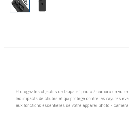
Protégez les objectifs de l'appareil photo / caméra de votr
les impacts de chutes et qui protège contre les rayures éve
aux fonctions essentielles de votre appareil photo / caméra 