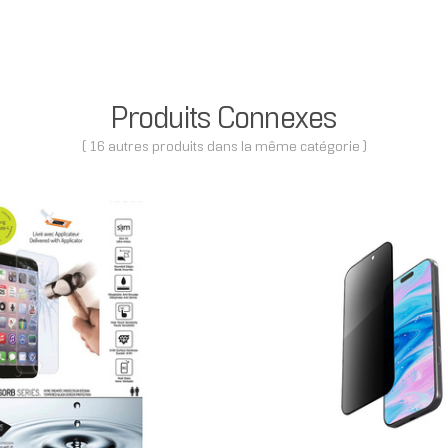
Produits Connexes
( 16 autres produits dans la même catégorie )