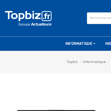
INFORMATIQUE
HI
Topbiz
Informatique