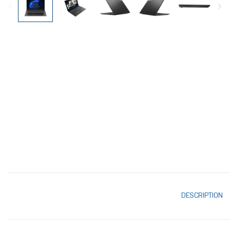
DESCRIPTION