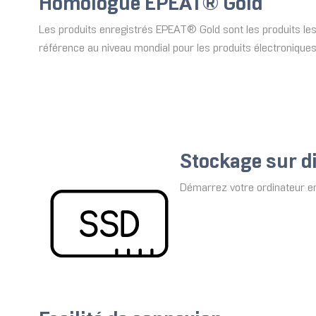
Homologué EPEAT® Gold
Les produits enregistrés EPEAT® Gold sont les produits les
référence au niveau mondial pour les produits électroniques
Stockage sur d
Démarrez votre ordinateur e