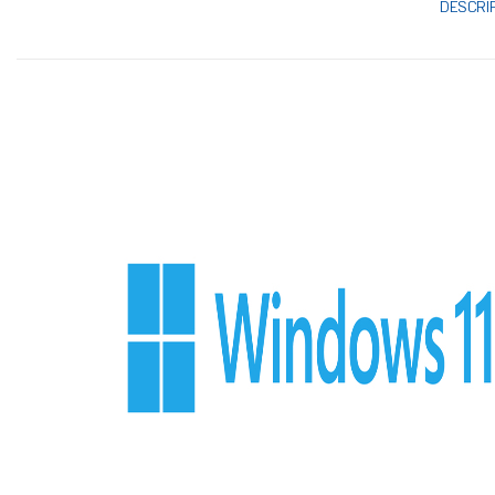
DESCRI