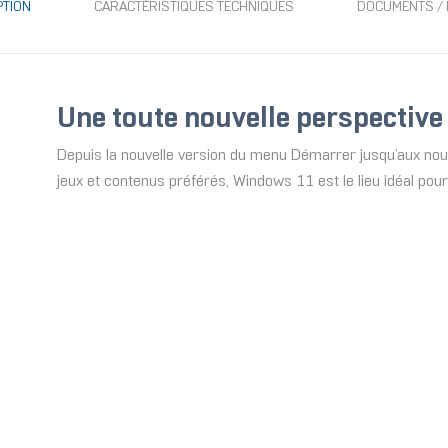
PTION
CARACTÉRISTIQUES TECHNIQUES
DOCUMENTS / 
Une toute nouvelle perspective
Depuis la nouvelle version du menu Démarrer jusqu’aux nouv
jeux et contenus préférés, Windows 11 est le lieu idéal pour