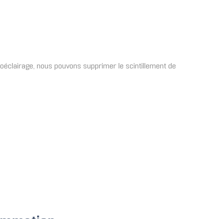
roéclairage, nous pouvons supprimer le scintillement de