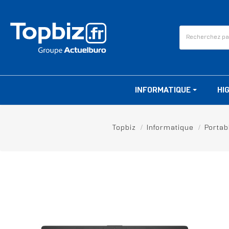
INFORMATIQUE
HI
Topbiz
Informatique
Portab