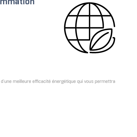
sommation
 d’une meilleure efficacité énergétique qui vous permettra