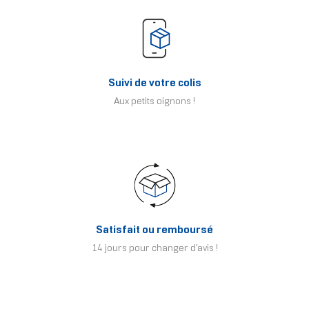
Suivi de votre colis
Aux petits oignons !
Satisfait ou remboursé
14 jours pour changer d'avis !