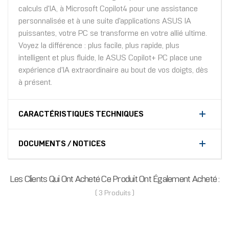
calculs d'IA, à Microsoft Copilot4 pour une assistance
personnalisée et à une suite d'applications ASUS IA
puissantes, votre PC se transforme en votre allié ultime.
Voyez la différence : plus facile, plus rapide, plus
intelligent et plus fluide, le ASUS Copilot+ PC place une
expérience d'IA extraordinaire au bout de vos doigts, dès
à présent.
CARACTÉRISTIQUES TECHNIQUES
DOCUMENTS / NOTICES
Les Clients Qui Ont Acheté Ce Produit Ont Également Acheté :
( 3 Produits )