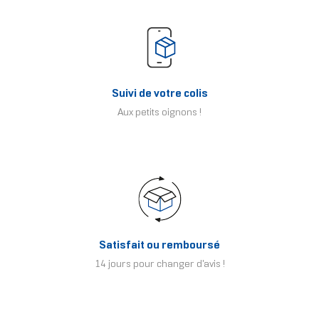
Suivi de votre colis
Aux petits oignons !
Satisfait ou remboursé
14 jours pour changer d'avis !