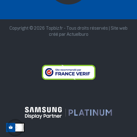
Copyright © 2026 Topbiz.fr - Tous droits réservés | Site web
créé par
Actuelburo