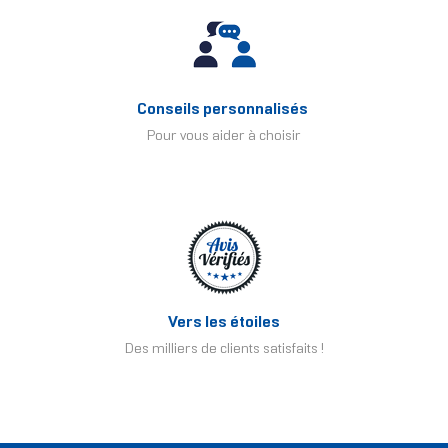
Conseils personnalisés
Pour vous aider à choisir
Vers les étoiles
Des milliers de clients satisfaits !