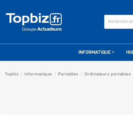
INFORMATIQUE
HI
Topbiz
Informatique
Portables
Ordinateurs portables