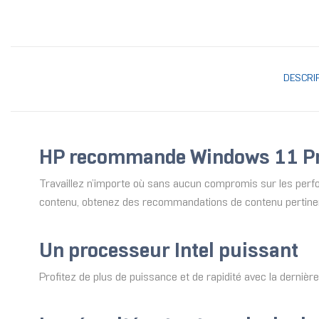
DESCRI
HP recommande Windows 11 Pro
Travaillez n’importe où sans aucun compromis sur les perfo
contenu, obtenez des recommandations de contenu pertinente
Un processeur Intel puissant
Profitez de plus de puissance et de rapidité avec la derniè