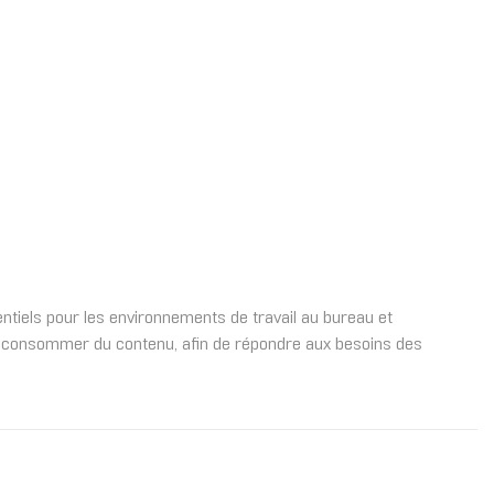
sentiels pour les environnements de travail au bureau et
 et consommer du contenu, afin de répondre aux besoins des