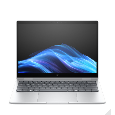
RUPTURE DE STOCK