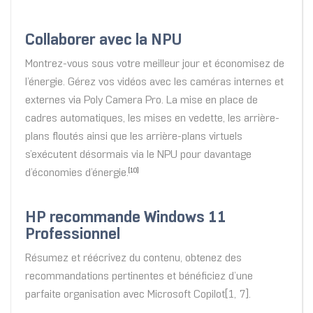
Collaborer avec la NPU
Montrez-vous sous votre meilleur jour et économisez de
l’énergie. Gérez vos vidéos avec les caméras internes et
externes via Poly Camera Pro. La mise en place de
cadres automatiques, les mises en vedette, les arrière-
plans floutés ainsi que les arrière-plans virtuels
s’exécutent désormais via le NPU pour davantage
d’économies d’énergie.
[10]
HP recommande Windows 11
Professionnel
Résumez et réécrivez du contenu, obtenez des
recommandations pertinentes et bénéficiez d’une
parfaite organisation avec Microsoft Copilot[1, 7].