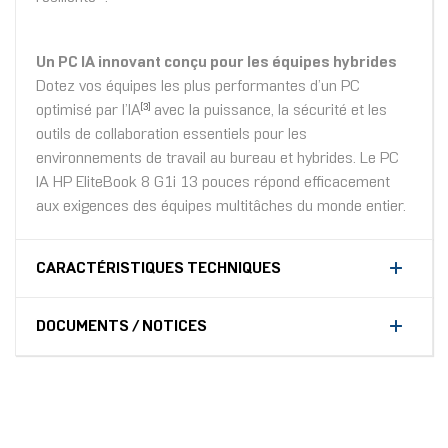
Un PC IA innovant conçu pour les équipes hybrides
Dotez vos équipes les plus performantes d’un PC
optimisé par l’IA
avec la puissance, la sécurité et les
[3]
outils de collaboration essentiels pour les
environnements de travail au bureau et hybrides. Le PC
IA HP EliteBook 8 G1i 13 pouces répond efficacement
aux exigences des équipes multitâches du monde entier.
CARACTÉRISTIQUES TECHNIQUES
DOCUMENTS / NOTICES