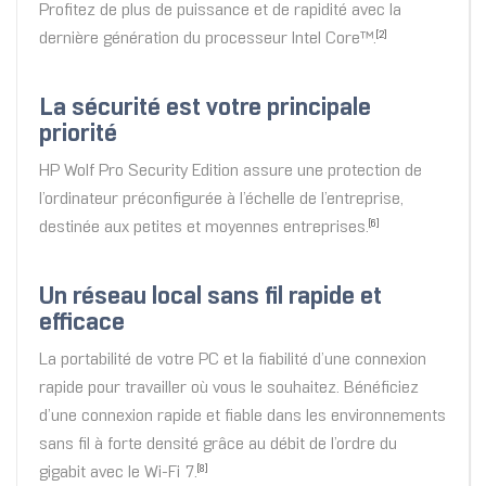
Profitez de plus de puissance et de rapidité avec la
dernière génération du processeur Intel Core™.
[2]
La sécurité est votre principale
priorité
HP Wolf Pro Security Edition assure une protection de
l’ordinateur préconfigurée à l’échelle de l’entreprise,
destinée aux petites et moyennes entreprises.
[6]
Un réseau local sans fil rapide et
efficace
La portabilité de votre PC et la fiabilité d’une connexion
rapide pour travailler où vous le souhaitez. Bénéficiez
d’une connexion rapide et fiable dans les environnements
sans fil à forte densité grâce au débit de l’ordre du
gigabit avec le Wi-Fi 7.
[8]