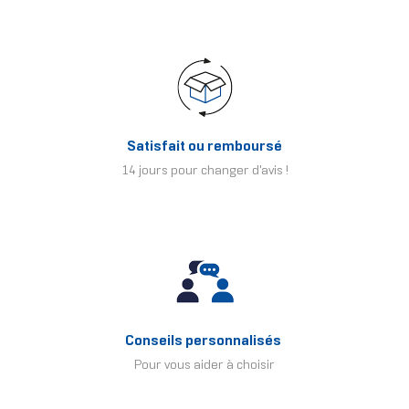
Satisfait ou remboursé
14 jours pour changer d'avis !
Conseils personnalisés
Pour vous aider à choisir