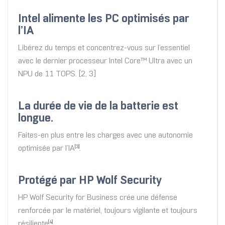
Intel alimente les PC optimisés par
l’IA
Libérez du temps et concentrez-vous sur l’essentiel
avec le dernier processeur Intel Core™ Ultra avec un
NPU de 11 TOPS. [2, 3]
La durée de vie de la batterie est
longue.
Faites-en plus entre les charges avec une autonomie
optimisée par l’IA
.
[3]
Protégé par HP Wolf Security
HP Wolf Security for Business crée une défense
renforcée par le matériel, toujours vigilante et toujours
résiliente
.
[4]