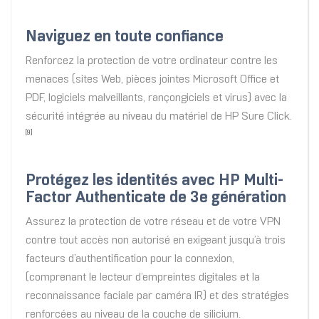
Naviguez en toute confiance
Renforcez la protection de votre ordinateur contre les
menaces (sites Web, pièces jointes Microsoft Office et
PDF, logiciels malveillants, rançongiciels et virus) avec la
sécurité intégrée au niveau du matériel de HP Sure Click.
[9]
Protégez les identités avec HP Multi-
Factor Authenticate de 3e génération
Assurez la protection de votre réseau et de votre VPN
contre tout accès non autorisé en exigeant jusqu’à trois
facteurs d’authentification pour la connexion,
(comprenant le lecteur d’empreintes digitales et la
reconnaissance faciale par caméra IR) et des stratégies
renforcées au niveau de la couche de silicium.