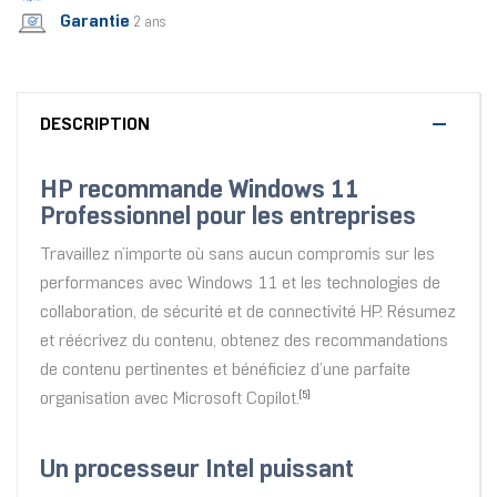
Garantie
2 ans
DESCRIPTION
HP recommande Windows 11
Professionnel pour les entreprises
Travaillez n’importe où sans aucun compromis sur les
performances avec Windows 11 et les technologies de
collaboration, de sécurité et de connectivité HP. Résumez
et réécrivez du contenu, obtenez des recommandations
de contenu pertinentes et bénéficiez d’une parfaite
organisation avec Microsoft Copilot.
[5]
Un processeur Intel puissant