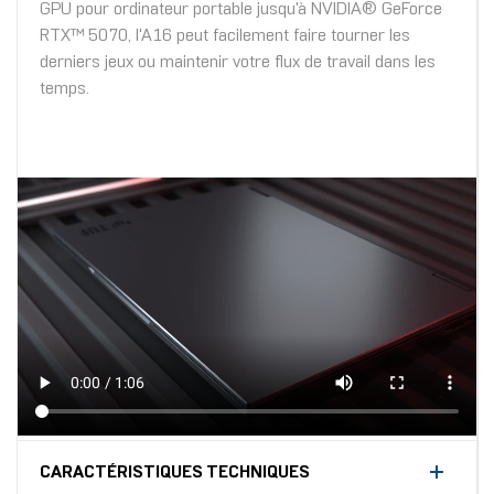
GPU pour ordinateur portable jusqu'à NVIDIA® GeForce
RTX™ 5070, l'A16 peut facilement faire tourner les
derniers jeux ou maintenir votre flux de travail dans les
temps.
CARACTÉRISTIQUES TECHNIQUES