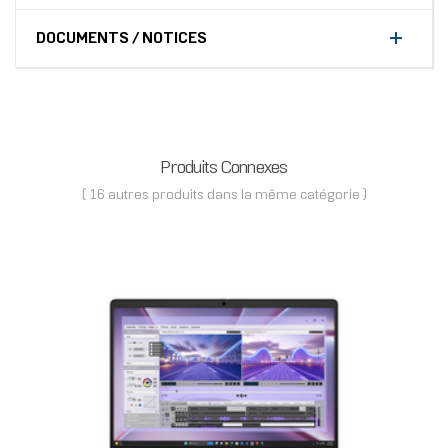
DOCUMENTS / NOTICES
Produits Connexes
( 16 autres produits dans la même catégorie )