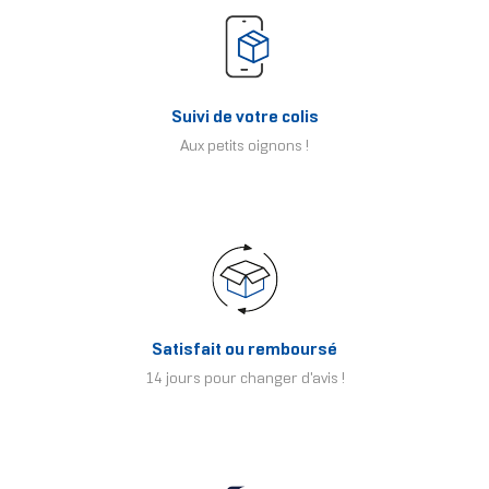
Suivi de votre colis
Aux petits oignons !
Satisfait ou remboursé
14 jours pour changer d'avis !