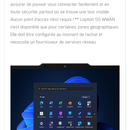
assurer de pouvoir vous connecter facilement et en
toute sécurité, partout où se trouve une tour mobile.
Aucun point d'accès n'est requis ! ** L’option 5G WWAN
n’est disponible que pour certaines zones géographiques.
Elle doit être configurée au moment de l’achat et
nécessite un fournisseur de services réseau.