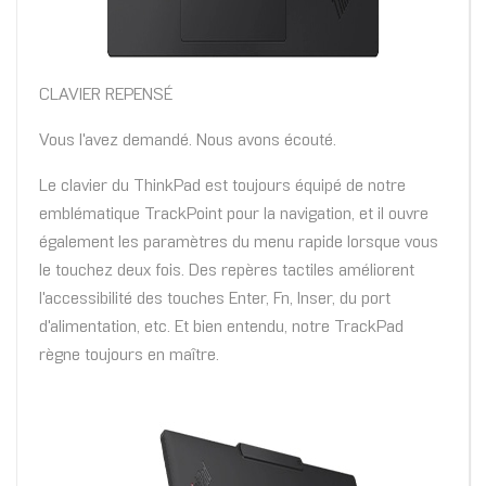
CLAVIER REPENSÉ
Vous l'avez demandé. Nous avons écouté.
Le clavier du ThinkPad est toujours équipé de notre
emblématique TrackPoint pour la navigation, et il ouvre
également les paramètres du menu rapide lorsque vous
le touchez deux fois. Des repères tactiles améliorent
l'accessibilité des touches Enter, Fn, Inser, du port
d'alimentation, etc. Et bien entendu, notre TrackPad
règne toujours en maître.