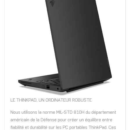
LE THINKPAD, UN ORDINATEUR ROBUSTE
Nous utilisons la norme MIL-STD 810H du département
américain de la Défense pour créer un équilibre entre
fiabilité et durabilité sur les PC portables ThinkPad. Ces