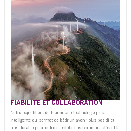
FIABILITÉ ET COLLABORATION
Notre objectif est de fournir une technologie plus
intelligente qui permet de bâtir un avenir plus positif et
plus durable pour notre clientèle, nos communautés et la