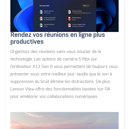
Rendez vos réunions en ligne plus
productives
Organisez des réunions sans vous soucier de la
technologie. Les options de caméra 5 Mpx sur
l'ordinateur X13 Gen 6 vous permettent de toujours vous
présenter sous votre meilleur jour, tandis que le son à
suppression du bruit élimine les distractions. De plus,
Lenovo View offre des fonctionnalités basées sur l'IA
pour améliorer vos collaborations numériques.