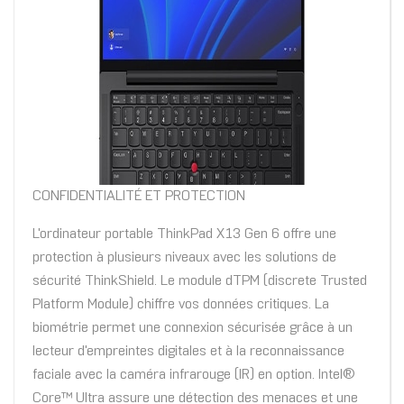
CONFIDENTIALITÉ ET PROTECTION
L'ordinateur portable ThinkPad X13 Gen 6 offre une
protection à plusieurs niveaux avec les solutions de
sécurité ThinkShield. Le module dTPM (discrete Trusted
Platform Module) chiffre vos données critiques. La
biométrie permet une connexion sécurisée grâce à un
lecteur d'empreintes digitales et à la reconnaissance
faciale avec la caméra infrarouge (IR) en option. Intel®
Core™ Ultra assure une détection des menaces et une