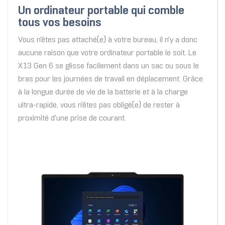
Un ordinateur portable qui comble
tous vos besoins
Vous n'êtes pas attaché(e) à votre bureau, il n'y a donc
aucune raison que votre ordinateur portable le soit. Le
X13 Gen 6 se glisse facilement dans un sac ou sous le
bras pour les journées de travail en déplacement. Grâce
à la longue durée de vie de la batterie et à la charge
ultra-rapide, vous n'êtes pas obligé(e) de rester à
proximité d'une prise de courant.