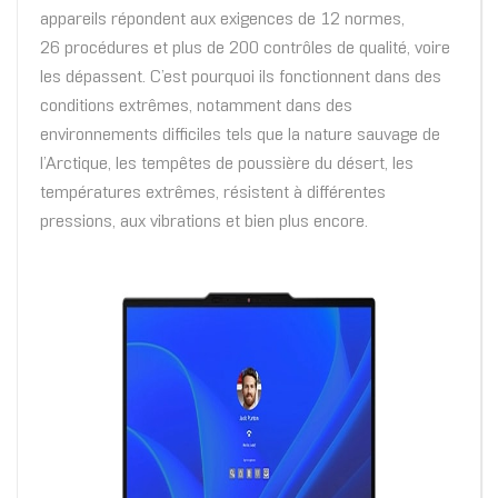
appareils répondent aux exigences de 12 normes,
26 procédures et plus de 200 contrôles de qualité, voire
les dépassent. C’est pourquoi ils fonctionnent dans des
conditions extrêmes, notamment dans des
environnements difficiles tels que la nature sauvage de
l’Arctique, les tempêtes de poussière du désert, les
températures extrêmes, résistent à différentes
pressions, aux vibrations et bien plus encore.