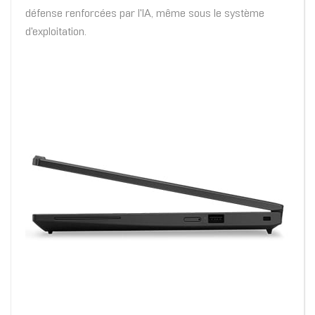
défense renforcées par l'IA, même sous le système
d'exploitation.