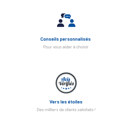
Conseils personnalisés
Pour vous aider à choisir
Vers les étoiles
Des milliers de clients satisfaits !