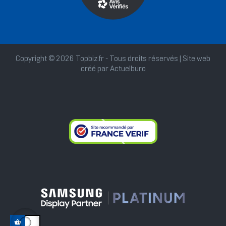
Copyright © 2026 Topbiz.fr - Tous droits réservés | Site web
créé par
Actuelburo