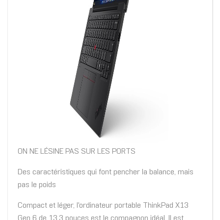
ON NE LÉSINE PAS SUR LES PORTS
Des caractéristiques qui font pencher la balance, mais
pas le poids
Compact et léger, l'ordinateur portable ThinkPad X13
Gen 6 de 13,3 pouces est le compagnon idéal. Il est