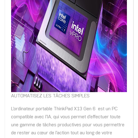
AUTOMATISEZ LES TÂCHES SIMPLES
L'ordinateur portable ThinkPad X13 Gen 6 est un PC
compatible avec l'IA, qui vous permet d'effectuer toute
une gamme de tâches productives pour vous permettre
de rester au cœur de l'action tout au long de votre