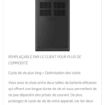
REMPLAÇABLE PAR LE CLIENT POUR PLUS DE
COMMODITÉ
Cycle de vie plus long = Optimisation des coûts
Vous avez le choix entre deux tailles de batterie efficaces
qui offrent une longue durée de vie et vous permettent de
ne pas dépendre des prises de courant. De plus,
prolongez le cycle de vie de votre appareil, car les deux