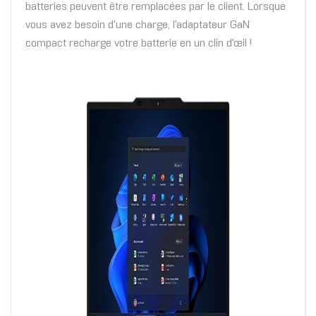
batteries peuvent être remplacées par le client. Lorsque
vous avez besoin d'une charge, l'adaptateur GaN
compact recharge votre batterie en un clin d'œil !