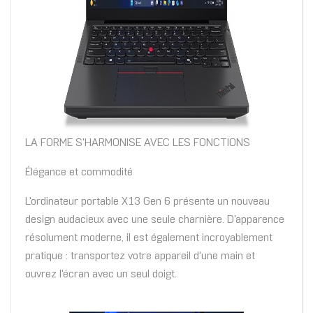
LA FORME S'HARMONISE AVEC LES FONCTIONS
Élégance et commodité
L'ordinateur portable X13 Gen 6 présente un nouveau
design audacieux avec une seule charnière. D'apparence
résolument moderne, il est également incroyablement
pratique : transportez votre appareil d'une main et
ouvrez l'écran avec un seul doigt.