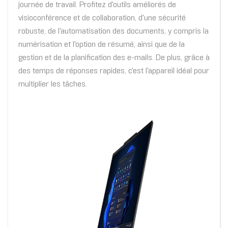
journée de travail. Profitez d'outils améliorés de
visioconférence et de collaboration, d'une sécurité
robuste, de l'automatisation des documents, y compris la
numérisation et l'option de résumé, ainsi que de la
gestion et de la planification des e-mails. De plus, grâce à
des temps de réponses rapides, c'est l'appareil idéal pour
multiplier les tâches.