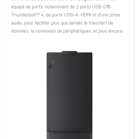
équipé de ports, notamment de 2 ports USB-C®
Thunderbolt™ 4, de ports USB-A, HDMI et d'une prise
audio, pour faciliter plus que jamais le transfert de
données, la connexion de périphériques, et plus encore.