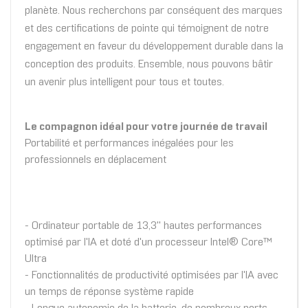
planète. Nous recherchons par conséquent des marques
et des certifications de pointe qui témoignent de notre
engagement en faveur du développement durable dans la
conception des produits. Ensemble, nous pouvons bâtir
un avenir plus intelligent pour tous et toutes.
Le compagnon idéal pour votre journée de travail
Portabilité et performances inégalées pour les
professionnels en déplacement
- Ordinateur portable de 13,3'' hautes performances
optimisé par l'IA et doté d'un processeur Intel® Core™
Ultra
- Fonctionnalités de productivité optimisées par l'IA avec
un temps de réponse système rapide