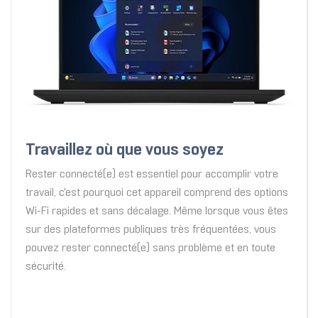
Travaillez où que vous soyez
Rester connecté(e) est essentiel pour accomplir votre
travail, c'est pourquoi cet appareil comprend des options
Wi-Fi rapides et sans décalage. Même lorsque vous êtes
sur des plateformes publiques très fréquentées, vous
pouvez rester connecté(e) sans problème et en toute
sécurité.