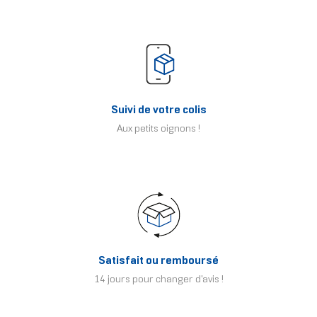
Suivi de votre colis
Aux petits oignons !
Satisfait ou remboursé
14 jours pour changer d'avis !