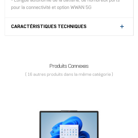
- Longue autonomie de la batterie, de nombreux ports
pour la connectivité et option WWAN 5G
CARACTÉRISTIQUES TECHNIQUES
Produits Connexes
( 16 autres produits dans la même catégorie )