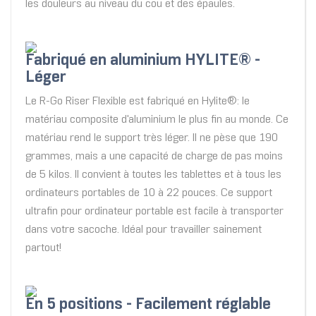
les douleurs au niveau du cou et des épaules.
Fabriqué en aluminium HYLITE® -
Léger
Le R-Go Riser Flexible est fabriqué en Hylite®: le
matériau composite d'aluminium le plus fin au monde. Ce
matériau rend le support très léger. Il ne pèse que 190
grammes, mais a une capacité de charge de pas moins
de 5 kilos. Il convient à toutes les tablettes et à tous les
ordinateurs portables de 10 à 22 pouces. Ce support
ultrafin pour ordinateur portable est facile à transporter
dans votre sacoche. Idéal pour travailler sainement
partout!
En 5 positions - Facilement réglable