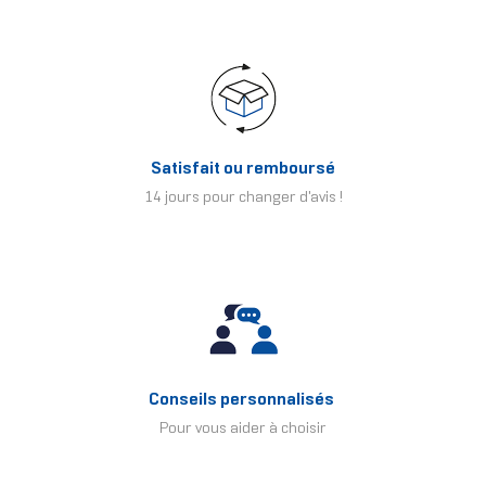
Satisfait ou remboursé
14 jours pour changer d'avis !
Conseils personnalisés
Pour vous aider à choisir