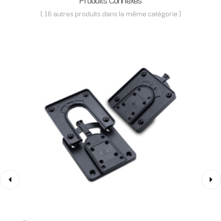
Produits Connexes
( 16 autres produits dans la même catégorie )
‹
›