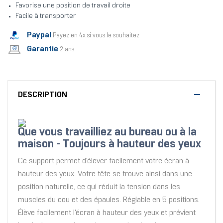
Favorise une position de travail droite
Facile à transporter
Paypal
Payez en 4x si vous le souhaitez
Garantie
2 ans
DESCRIPTION
Que vous travailliez au bureau ou à la
maison - Toujours à hauteur des yeux
Ce support permet d'élever facilement votre écran à
hauteur des yeux. Votre tête se trouve ainsi dans une
position naturelle, ce qui réduit la tension dans les
muscles du cou et des épaules. Réglable en 5 positions.
Élève facilement l'écran à hauteur des yeux et prévient