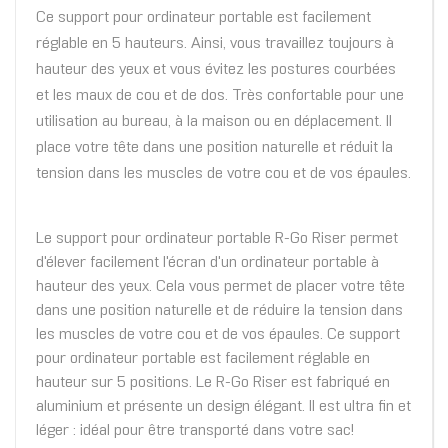
Ce support pour ordinateur portable est facilement
réglable en 5 hauteurs. Ainsi, vous travaillez toujours à
hauteur des yeux et vous évitez les postures courbées
et les maux de cou et de dos. Très confortable pour une
utilisation au bureau, à la maison ou en déplacement. Il
place votre tête dans une position naturelle et réduit la
tension dans les muscles de votre cou et de vos épaules.
Le support pour ordinateur portable R-Go Riser permet
d'élever facilement l'écran d'un ordinateur portable à
hauteur des yeux. Cela vous permet de placer votre tête
dans une position naturelle et de réduire la tension dans
les muscles de votre cou et de vos épaules. Ce support
pour ordinateur portable est facilement réglable en
hauteur sur 5 positions. Le R-Go Riser est fabriqué en
aluminium et présente un design élégant. Il est ultra fin et
léger : idéal pour être transporté dans votre sac!