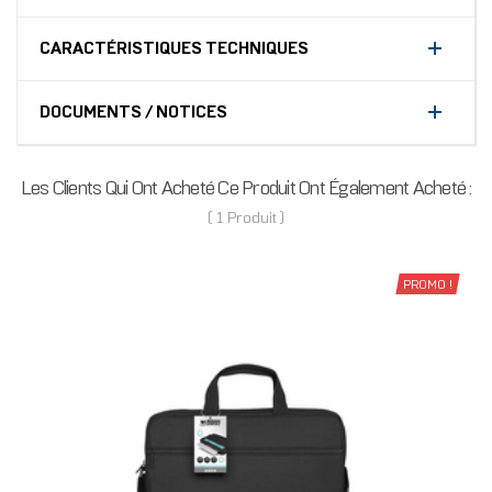
CARACTÉRISTIQUES TECHNIQUES
DOCUMENTS / NOTICES
Les Clients Qui Ont Acheté Ce Produit Ont Également Acheté :
( 1 Produit )
PROMO !