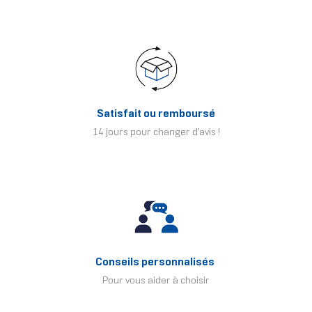
Satisfait ou remboursé
14 jours pour changer d'avis !
Conseils personnalisés
Pour vous aider à choisir