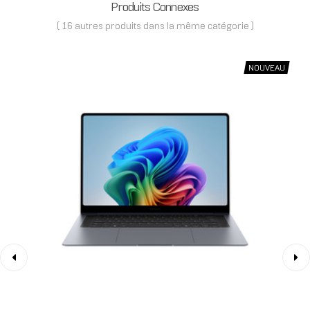
Produits Connexes
( 16 autres produits dans la même catégorie )
NOUVEAU
‹
›