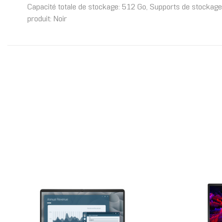
Capacité totale de stockage: 512 Go, Supports de stockage
produit: Noir