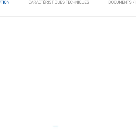
PTION
CARACTÉRISTIQUES TECHNIQUES
DOCUMENTS / 