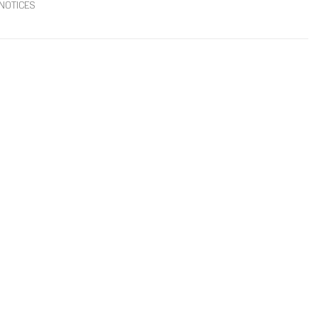
NOTICES