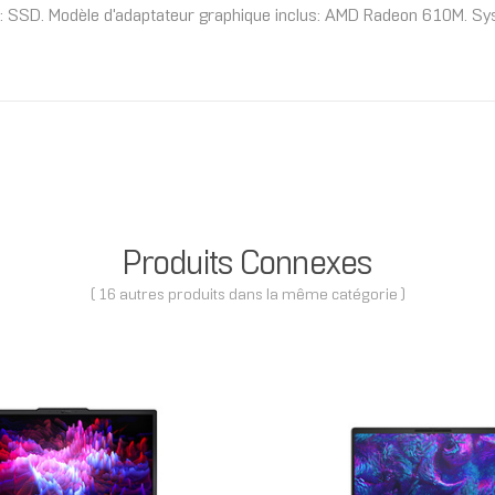
: SSD. Modèle d'adaptateur graphique inclus: AMD Radeon 610M. Sys
Produits Connexes
( 16 autres produits dans la même catégorie )