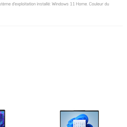
tème d'exploitation installé: Windows 11 Home. Couleur du