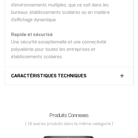
d'environnements multiples, que ce soit dans les
bureaux, établissements scolaires ou en matière
d'affichage dynamique.
Rapide et sécurisé
Une sécurité exceptionnelle et une connectivité
polyvalente pour toutes les entreprises et
établissements scolaires.
CARACTÉRISTIQUES TECHNIQUES
Produits Connexes
( 16 autres produits dans la même catégorie )