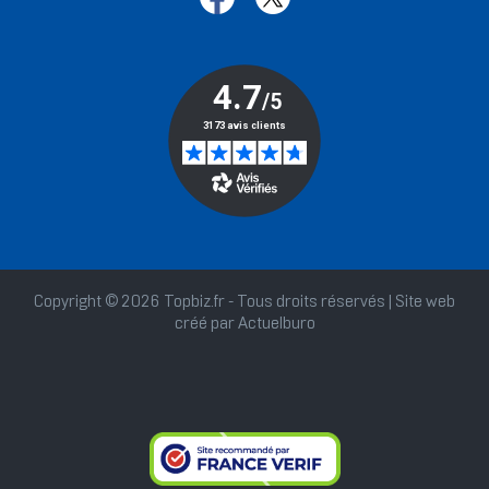
Copyright © 2026 Topbiz.fr - Tous droits réservés | Site web
créé par
Actuelburo