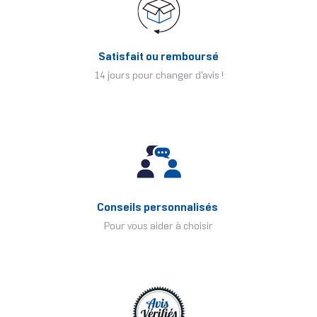
Satisfait ou remboursé
14 jours pour changer d'avis !
Conseils personnalisés
Pour vous aider à choisir