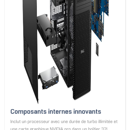
Composants internes innovants
Inclut un processeur avec une durée de turbo illimitée et
une carte graphique NVIDIA pro dans un boîtier 32L.