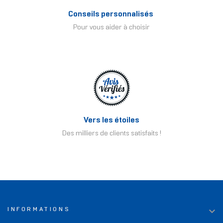
Conseils personnalisés
Pour vous aider à choisir
Vers les étoiles
Des milliers de clients satisfaits !

INFORMATIONS