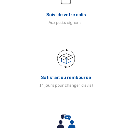
Suivi de votre colis
Aux petits oignons !
Satisfait ou remboursé
14 jours pour changer d'avis !