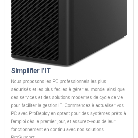
Simplifier l’IT
Nous proposons les PC professionnels les plus
sécurisés et les plus faciles à gérer au monde, ainsi que
des services et des solutions modernes de cycle de vie
pour faciliter la gestion IT. Commencez à actualiser vos
PC avec ProDeploy en optant pour des systèmes prêts à
l’emploi dès le premier jour, et assurez-vous de leur
fonctionnement en continu avec nos solutions
ProSupport.