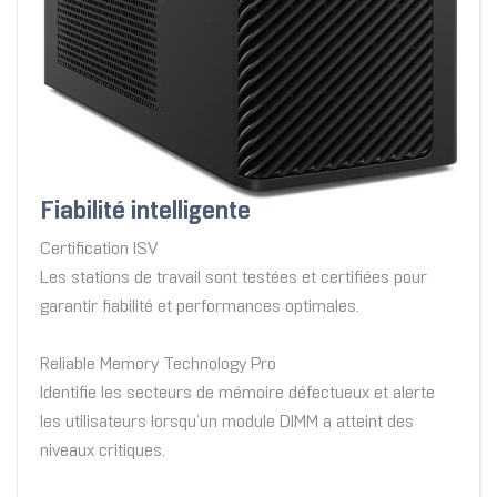
Fiabilité intelligente
Certification ISV
Les stations de travail sont testées et certifiées pour
garantir fiabilité et performances optimales.
Reliable Memory Technology Pro
Identifie les secteurs de mémoire défectueux et alerte
les utilisateurs lorsqu’un module DIMM a atteint des
niveaux critiques.