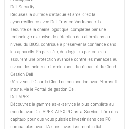
Dell Security
Réduisez la surface d’attaque et améliorez la
cyberrésilience avec Dell Trusted Workspace. La
sécurité de la chaîne logistique, complétée par une
technologie exclusive de détection des altérations au
niveau du BIOS, contribue à préserver la confiance dans
les appareils. En parallèle, des logiciels partenaires
assurent une protection avancée contre les menaces au
niveau des points de terminaison, du réseau et du Cloud.
Gestion Dell
Gérez vos PC sur le Cloud en conjonction avec Microsoft
Intune, via le Portail de gestion Dell.
Dell APEX
Découvrez la gamme as-a-service la plus complète au
monde avec Dell APEX. APEX PC-as-a-Service libère des
capitaux pour que vous puissiez investir dans des PC
compatibles avec l’IA sans investissement initial.