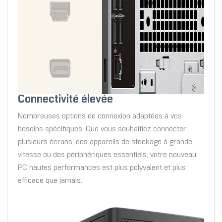
Connectivité élevée
Nombreuses options de connexion adaptées à vos
besoins spécifiques. Que vous souhaitiez connecter
plusieurs écrans, des appareils de stockage à grande
vitesse ou des périphériques essentiels, votre nouveau
PC hautes performances est plus polyvalent et plus
efficace que jamais.