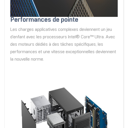
Performances de pointe
Les charges applicatives complexes deviennent un jeu
d’enfant avec les processeurs Intel® Core™ Ultra. Avec
des moteurs dédiés à des tâches spécifiques, les
performances et une vitesse exceptionnelles deviennent
la nouvelle norme.