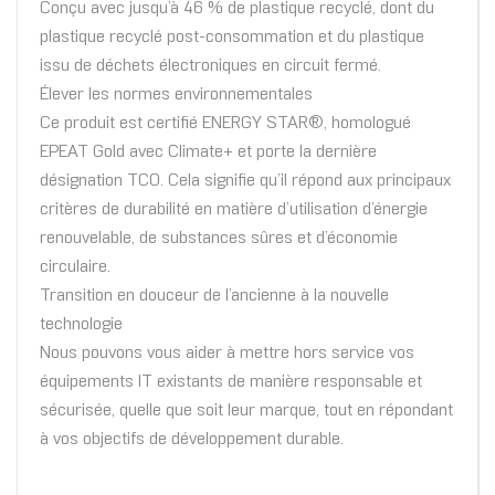
Conçu avec jusqu’à 46 % de plastique recyclé, dont du
plastique recyclé post-consommation et du plastique
issu de déchets électroniques en circuit fermé.
Élever les normes environnementales
Ce produit est certifié ENERGY STAR®, homologué
EPEAT Gold avec Climate+ et porte la dernière
désignation TCO. Cela signifie qu’il répond aux principaux
critères de durabilité en matière d’utilisation d’énergie
renouvelable, de substances sûres et d’économie
circulaire.
Transition en douceur de l’ancienne à la nouvelle
technologie
Nous pouvons vous aider à mettre hors service vos
équipements IT existants de manière responsable et
sécurisée, quelle que soit leur marque, tout en répondant
à vos objectifs de développement durable.