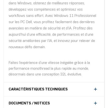
dans Windows, obtenez de meilleures réponses,
développez vos compétences et optimisez vos
workflows sans effort. Avec Windows 11 Professionnel
sur les PC Dell, vous profitez facilement des dernières
avancées en matière de sécurité et d’IA. Profitez dès
aujourd’hui d’une efficacité, de performances et d’une
sécurité améliorées par l’IA, et innovez pour relever de
nouveaux défis demain.
Faites l’expérience d’une vitesse inégalée grâce à la
performance monothread la plus rapide au monde,
désormais dans une conception 32L évolutive.
CARACTÉRISTIQUES TECHNIQUES
DOCUMENTS / NOTICES