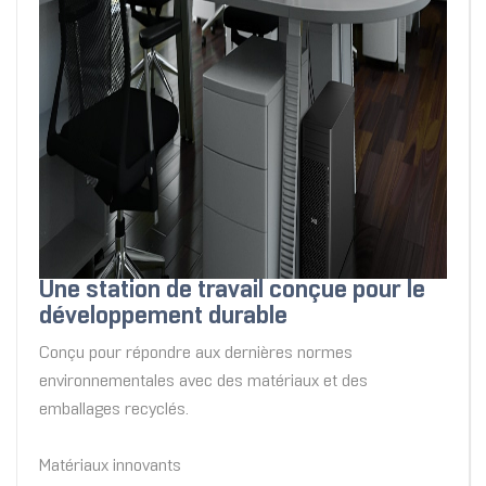
Une station de travail conçue pour le
développement durable
Conçu pour répondre aux dernières normes
environnementales avec des matériaux et des
emballages recyclés.
Matériaux innovants