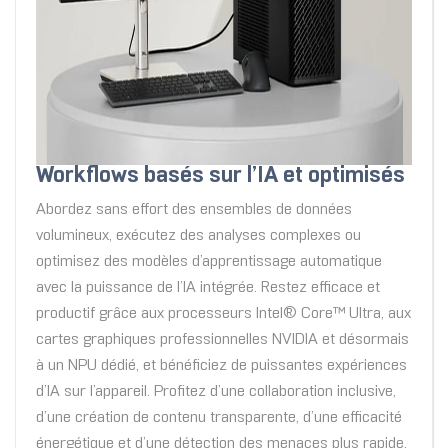
Workflows basés sur l’IA et optimisés
Abordez sans effort des ensembles de données
volumineux, exécutez des analyses complexes ou
optimisez des modèles d’apprentissage automatique
avec la puissance de l’IA intégrée. Restez efficace et
productif grâce aux processeurs Intel® Core™ Ultra, aux
cartes graphiques professionnelles NVIDIA et désormais
à un NPU dédié, et bénéficiez de puissantes expériences
d’IA sur l’appareil. Profitez d’une collaboration inclusive,
d’une création de contenu transparente, d’une efficacité
énergétique et d’une détection des menaces plus rapide,