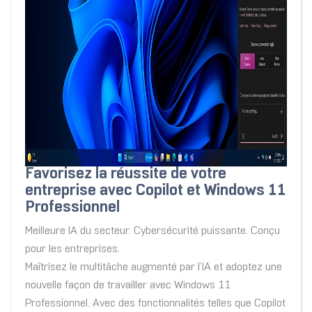
Favorisez la réussite de votre
entreprise avec Copilot et Windows 11
Professionnel
Meilleure IA du secteur. Cybersécurité puissante. Conçu
pour les entreprises.
Maîtrisez le multitâche augmenté par l’IA et adoptez une
nouvelle façon de travailler avec Windows 11
Professionnel. Avec des fonctionnalités telles que Copilot