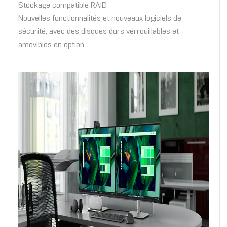
Stockage compatible RAID
Nouvelles fonctionnalités et nouveaux logiciels de
sécurité, avec des disques durs verrouillables et
amovibles en option.