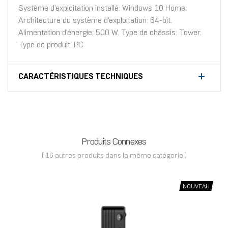
Système d'exploitation installé: Windows 10 Home,
Architecture du système d'exploitation: 64-bit.
Alimentation d'énergie: 500 W. Type de châssis: Tower.
Type de produit: PC
CARACTÉRISTIQUES TECHNIQUES
Produits Connexes
( 16 autres produits dans la même catégorie )
NOUVEAU