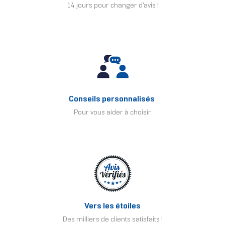
14 jours pour changer d'avis !
Conseils personnalisés
Pour vous aider à choisir
Vers les étoiles
Des milliers de clients satisfaits !