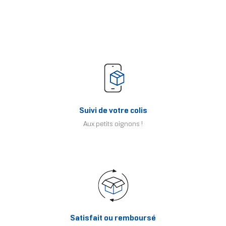
Suivi de votre colis
Aux petits oignons !
Satisfait ou remboursé