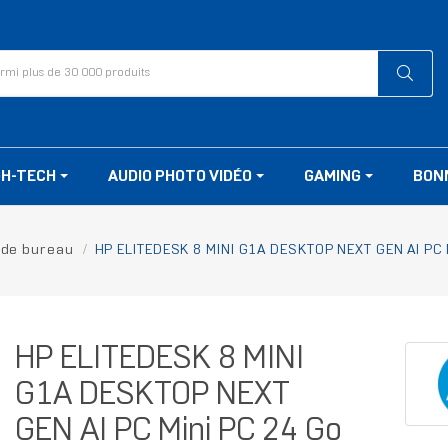
GH-TECH
AUDIO PHOTO VIDÉO
GAMING
BON
 de bureau
HP ELITEDESK 8 MINI G1A DESKTOP NEXT GEN AI PC 
HP ELITEDESK 8 MINI
G1A DESKTOP NEXT
GEN AI PC Mini PC 24 Go