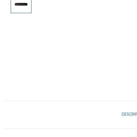
DESCRI