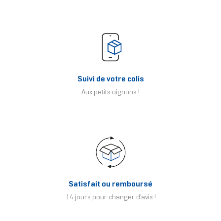
Suivi de votre colis
Aux petits oignons !
Satisfait ou remboursé
14 jours pour changer d'avis !