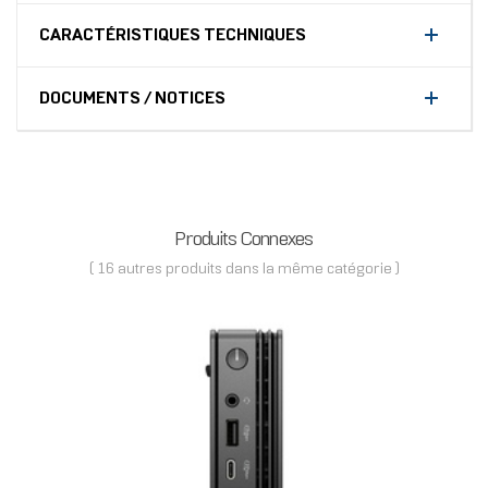
CARACTÉRISTIQUES TECHNIQUES
DOCUMENTS / NOTICES
Produits Connexes
( 16 autres produits dans la même catégorie )