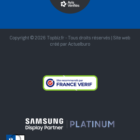
Copyright © 2026 Topbiz.fr - Tous droits réservés | Site web
créé par
Actuelburo