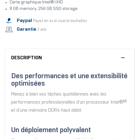
Carte graphique Intel® UHD
8 GB memory; 256 GB SSD storage
Paypal
Payez en 4x si vous le souhaitez
Garantie
2 ans
DESCRIPTION
Des performances et une extensibilité
optimisées
Menez à bien vos tâches quotidiennes avec les
performances professionnelles d’un processeur Intel®
[2]
et d’une mémoire DDR4 haut débit.
Un déploiement polyvalent