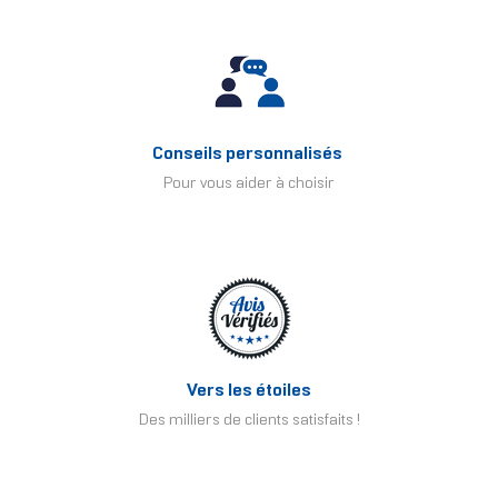
Conseils personnalisés
Pour vous aider à choisir
Vers les étoiles
Des milliers de clients satisfaits !