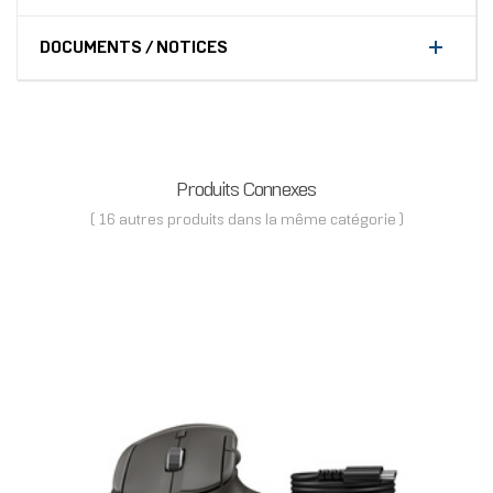
DOCUMENTS / NOTICES
Produits Connexes
( 16 autres produits dans la même catégorie )