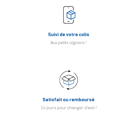
Suivi de votre colis
Aux petits oignons !
Satisfait ou remboursé
14 jours pour changer d'avis !