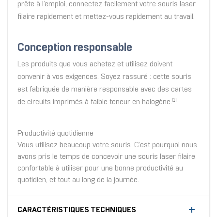
prête à l’emploi, connectez facilement votre souris laser
filaire rapidement et mettez-vous rapidement au travail.
Conception responsable
Les produits que vous achetez et utilisez doivent
convenir à vos exigences. Soyez rassuré : cette souris
est fabriquée de manière responsable avec des cartes
de circuits imprimés à faible teneur en halogène.
[1]
Productivité quotidienne
Vous utilisez beaucoup votre souris. C’est pourquoi nous
avons pris le temps de concevoir une souris laser filaire
confortable à utiliser pour une bonne productivité au
quotidien, et tout au long de la journée.
CARACTÉRISTIQUES TECHNIQUES