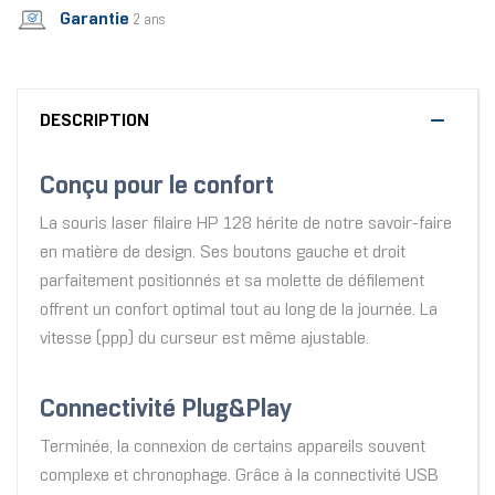
Garantie
2 ans
DESCRIPTION
Conçu pour le confort
La souris laser filaire HP 128 hérite de notre savoir-faire
en matière de design. Ses boutons gauche et droit
parfaitement positionnés et sa molette de défilement
offrent un confort optimal tout au long de la journée. La
vitesse (ppp) du curseur est même ajustable.
Connectivité Plug&Play
Terminée, la connexion de certains appareils souvent
complexe et chronophage. Grâce à la connectivité USB