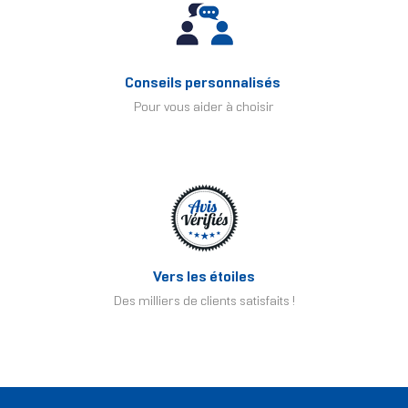
Conseils personnalisés
Pour vous aider à choisir
Vers les étoiles
Des milliers de clients satisfaits !