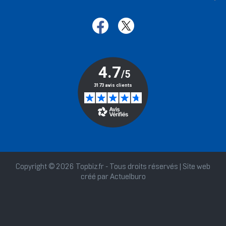
Copyright © 2026 Topbiz.fr - Tous droits réservés | Site web
créé par
Actuelburo