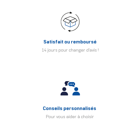
Satisfait ou remboursé
14 jours pour changer d'avis !
Conseils personnalisés
Pour vous aider à choisir