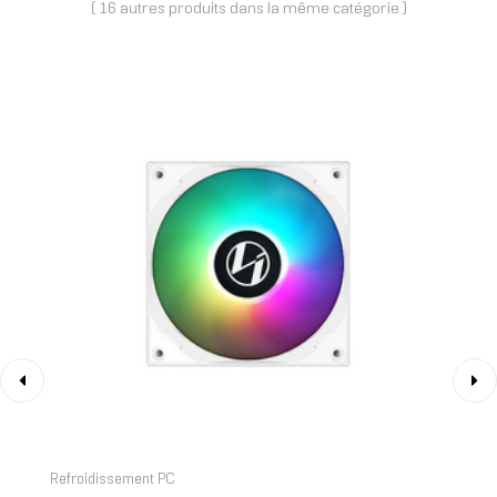
( 16 autres produits dans la même catégorie )
‹
›
Refroidissement PC