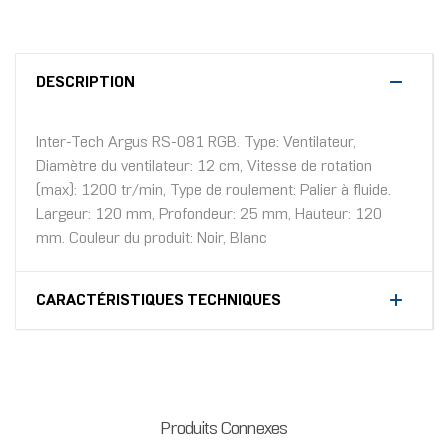
DESCRIPTION
Inter-Tech Argus RS-081 RGB. Type: Ventilateur,
Diamètre du ventilateur: 12 cm, Vitesse de rotation
(max): 1200 tr/min, Type de roulement: Palier à fluide.
Largeur: 120 mm, Profondeur: 25 mm, Hauteur: 120
mm. Couleur du produit: Noir, Blanc
CARACTÉRISTIQUES TECHNIQUES
Produits Connexes