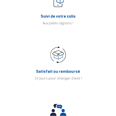
Suivi de votre colis
Aux petits oignons !
Satisfait ou remboursé
14 jours pour changer d'avis !