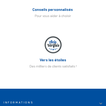
Conseils personnalisés
Pour vous aider à choisir
Vers les étoiles
Des milliers de clients satisfaits !

INFORMATIONS