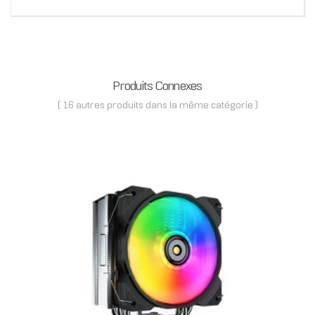
Produits Connexes
( 16 autres produits dans la même catégorie )