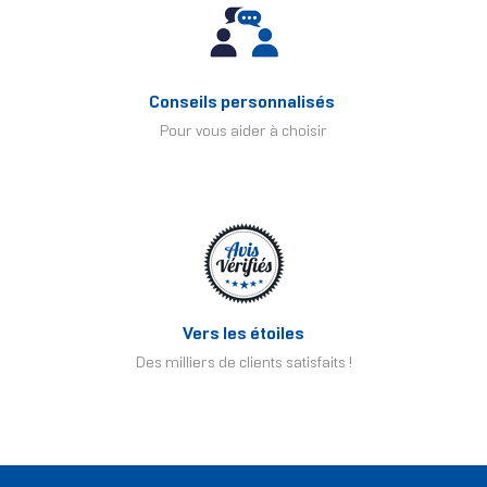
Conseils personnalisés
Pour vous aider à choisir
Vers les étoiles
Des milliers de clients satisfaits !