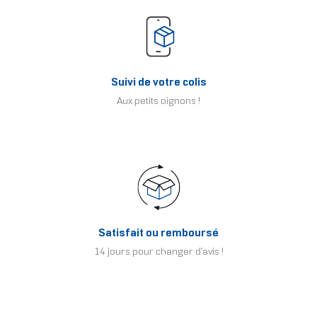
Suivi de votre colis
Aux petits oignons !
Satisfait ou remboursé
14 jours pour changer d'avis !