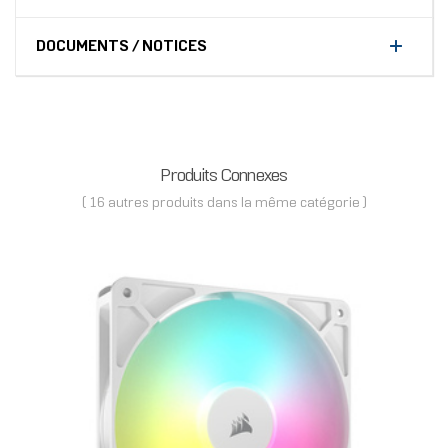
DOCUMENTS / NOTICES
Produits Connexes
( 16 autres produits dans la même catégorie )