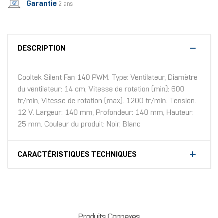
Garantie
2 ans
DESCRIPTION
Cooltek Silent Fan 140 PWM. Type: Ventilateur, Diamètre
du ventilateur: 14 cm, Vitesse de rotation (min): 600
tr/min, Vitesse de rotation (max): 1200 tr/min. Tension:
12 V. Largeur: 140 mm, Profondeur: 140 mm, Hauteur:
25 mm. Couleur du produit: Noir, Blanc
CARACTÉRISTIQUES TECHNIQUES
Produits Connexes