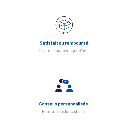
Satisfait ou remboursé
14 jours pour changer d'avis !
Conseils personnalisés
Pour vous aider à choisir