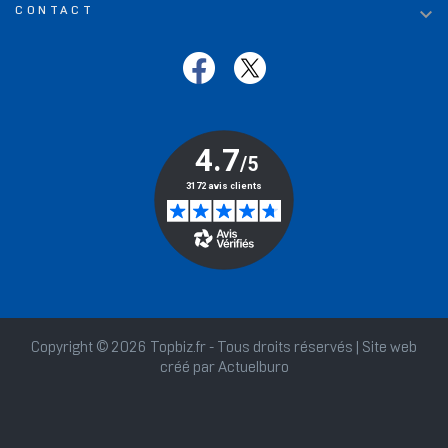

CONTACT
Copyright © 2026 Topbiz.fr - Tous droits réservés | Site web
créé par
Actuelburo