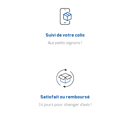
Suivi de votre colis
Aux petits oignons !
Satisfait ou remboursé
14 jours pour changer d'avis !