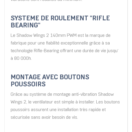
SYSTEME DE ROULEMENT "RIFLE
BEARING"
Le Shadow Wings 2 140mm PWM est la marque de
fabrique pour une fiabilité exceptionnelle grâce à sa
technologie Rifle-Bearing offrant une durée de vie jusqu‘
à 80 000h.
MONTAGE AVEC BOUTONS
POUSSOIRS
Grâce au système de montage anti-vibration Shadow
Wings 2, le ventilateur est simple à installer. Les boutons
poussoirs assurent une installation très rapide et
sécurisée sans avoir besoin de vis.