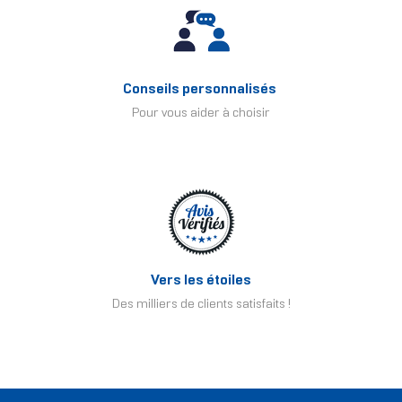
Conseils personnalisés
Pour vous aider à choisir
Vers les étoiles
Des milliers de clients satisfaits !