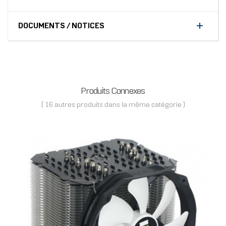
DOCUMENTS / NOTICES
Produits Connexes
( 16 autres produits dans la même catégorie )