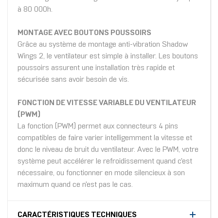
à 80 000h.
MONTAGE AVEC BOUTONS POUSSOIRS
Grâce au système de montage anti-vibration Shadow
Wings 2, le ventilateur est simple à installer. Les boutons
poussoirs assurent une installation très rapide et
sécurisée sans avoir besoin de vis.
FONCTION DE VITESSE VARIABLE DU VENTILATEUR
(PWM)
La fonction (PWM) permet aux connecteurs 4 pins
compatibles de faire varier intelligemment la vitesse et
donc le niveau de bruit du ventilateur. Avec le PWM, votre
système peut accélérer le refroidissement quand c'est
nécessaire, ou fonctionner en mode silencieux à son
maximum quand ce n'est pas le cas.
CARACTÉRISTIQUES TECHNIQUES