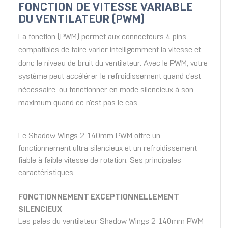
FONCTION DE VITESSE VARIABLE
DU VENTILATEUR (PWM)
La fonction (PWM) permet aux connecteurs 4 pins
compatibles de faire varier intelligemment la vitesse et
donc le niveau de bruit du ventilateur. Avec le PWM, votre
système peut accélérer le refroidissement quand c'est
nécessaire, ou fonctionner en mode silencieux à son
maximum quand ce n'est pas le cas.
Le Shadow Wings 2 140mm PWM offre un
fonctionnement ultra silencieux et un refroidissement
fiable à faible vitesse de rotation. Ses principales
caractéristiques:
FONCTIONNEMENT EXCEPTIONNELLEMENT
SILENCIEUX
Les pales du ventilateur Shadow Wings 2 140mm PWM