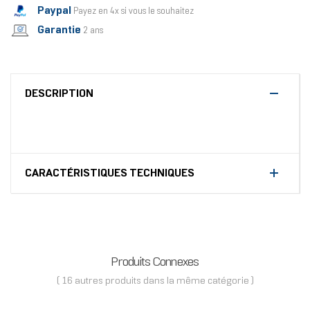
Paypal
Payez en 4x si vous le souhaitez
Garantie
2 ans
DESCRIPTION
CARACTÉRISTIQUES TECHNIQUES
Produits Connexes
( 16 autres produits dans la même catégorie )