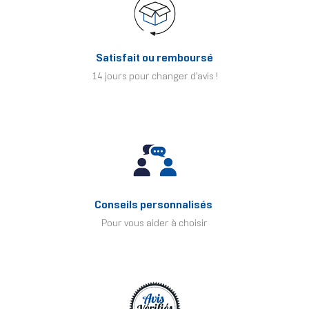
Satisfait ou remboursé
14 jours pour changer d'avis !
Conseils personnalisés
Pour vous aider à choisir