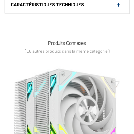
CARACTÉRISTIQUES TECHNIQUES
Produits Connexes
( 16 autres produits dans la même catégorie )