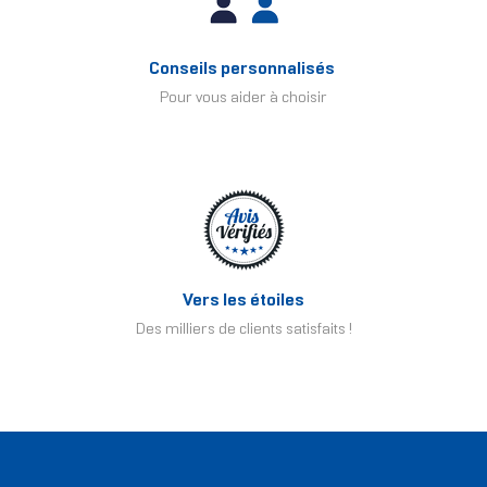
Conseils personnalisés
Pour vous aider à choisir
Vers les étoiles
Des milliers de clients satisfaits !