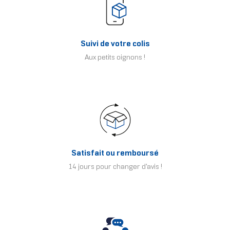
Suivi de votre colis
Aux petits oignons !
Satisfait ou remboursé
14 jours pour changer d'avis !