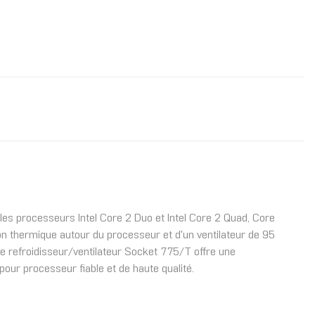
es processeurs Intel Core 2 Duo et Intel Core 2 Quad, Core
on thermique autour du processeur et d'un ventilateur de 95
e refroidisseur/ventilateur Socket 775/T offre une
 pour processeur fiable et de haute qualité.