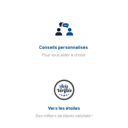
Conseils personnalisés
Pour vous aider à choisir
Vers les étoiles
Des milliers de clients satisfaits !