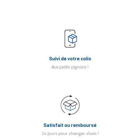
Suivi de votre colis
Aux petits oignons !
Satisfait ou remboursé
14 jours pour changer d'avis !