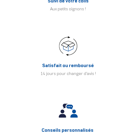
Suivi de votre colis
Aux petits oignons !
Satisfait ou remboursé
14 jours pour changer d'avis !
Conseils personnalisés