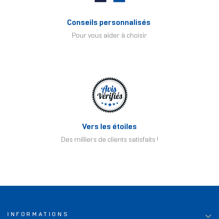
Conseils personnalisés
Pour vous aider à choisir
Vers les étoiles
Des milliers de clients satisfaits !

INFORMATIONS