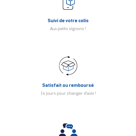
Suivi de votre colis
Aux petits oignons !
Satisfait ou remboursé
14 jours pour changer d'avis !