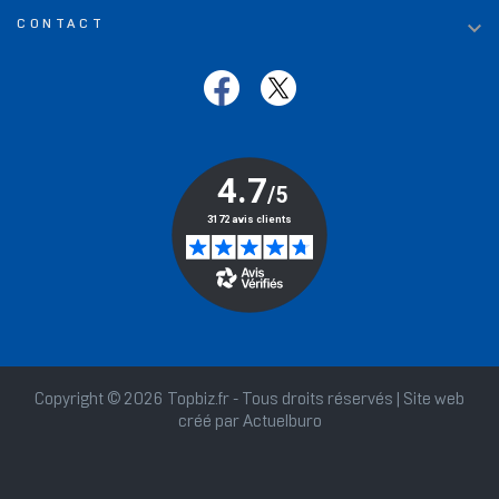

CONTACT
Copyright © 2026 Topbiz.fr - Tous droits réservés | Site web
créé par
Actuelburo