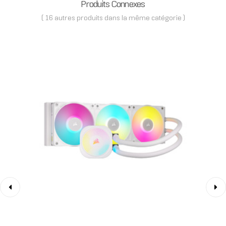
Produits Connexes
( 16 autres produits dans la même catégorie )
‹
›