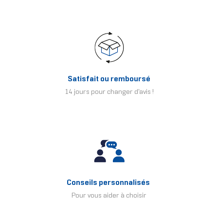
Satisfait ou remboursé
14 jours pour changer d'avis !
Conseils personnalisés
Pour vous aider à choisir