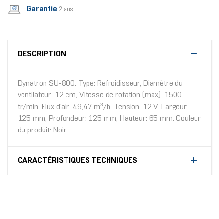
Garantie
2 ans
DESCRIPTION
Dynatron SU-800. Type: Refroidisseur, Diamètre du
ventilateur: 12 cm, Vitesse de rotation (max): 1500
tr/min, Flux d'air: 49,47 m³/h. Tension: 12 V. Largeur:
125 mm, Profondeur: 125 mm, Hauteur: 65 mm. Couleur
du produit: Noir
CARACTÉRISTIQUES TECHNIQUES