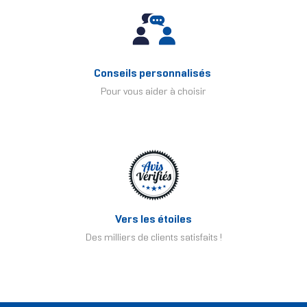
Conseils personnalisés
Pour vous aider à choisir
Vers les étoiles
Des milliers de clients satisfaits !