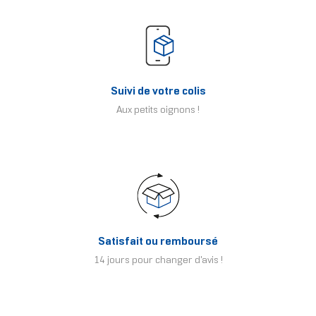
Suivi de votre colis
Aux petits oignons !
Satisfait ou remboursé
14 jours pour changer d'avis !