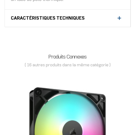
CARACTÉRISTIQUES TECHNIQUES
Produits Connexes
( 16 autres produits dans la même catégorie )