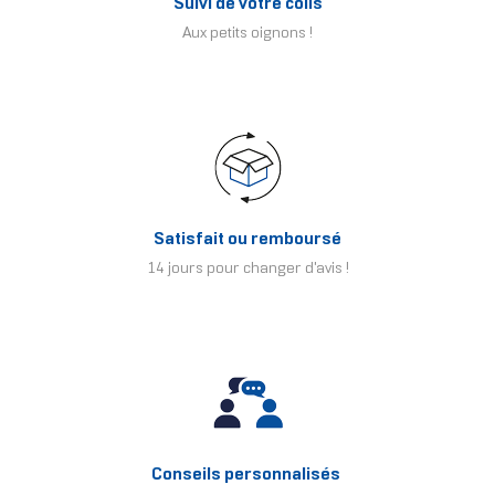
Suivi de votre colis
Aux petits oignons !
Satisfait ou remboursé
14 jours pour changer d'avis !
Conseils personnalisés