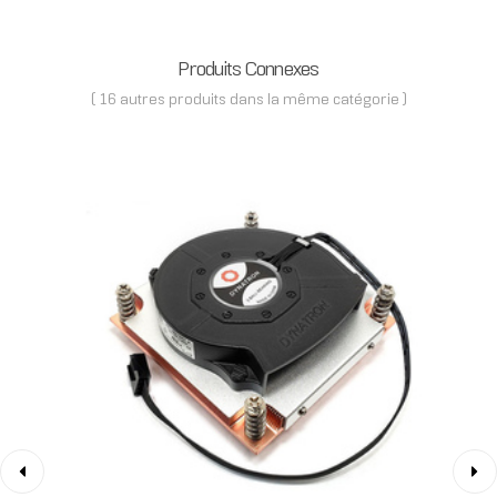
Produits Connexes
( 16 autres produits dans la même catégorie )