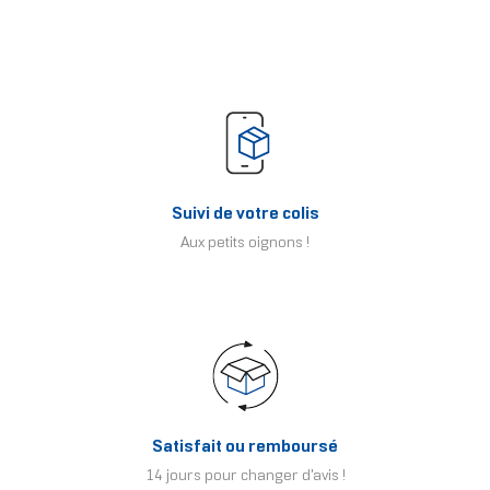
Suivi de votre colis
Aux petits oignons !
Satisfait ou remboursé
14 jours pour changer d'avis !