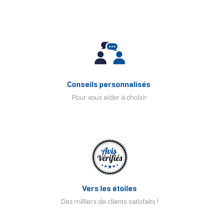
Conseils personnalisés
Pour vous aider à choisir
Vers les étoiles
Des milliers de clients satisfaits !