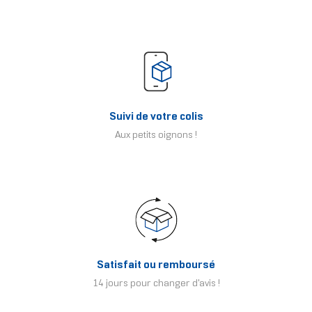
Suivi de votre colis
Aux petits oignons !
Satisfait ou remboursé
14 jours pour changer d'avis !