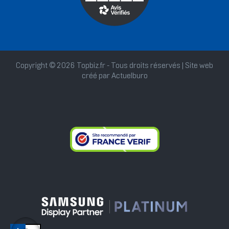
Copyright © 2026 Topbiz.fr - Tous droits réservés | Site web
créé par
Actuelburo