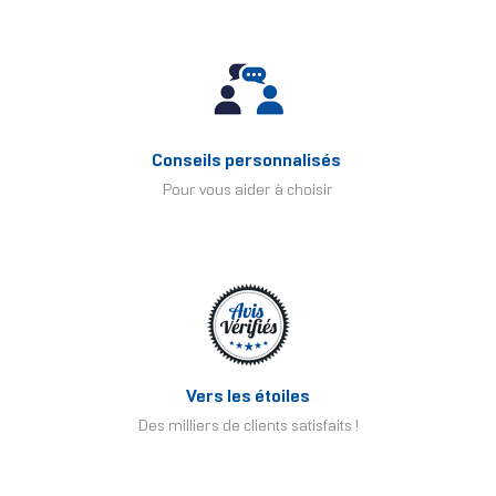
Conseils personnalisés
Pour vous aider à choisir
Vers les étoiles
Des milliers de clients satisfaits !