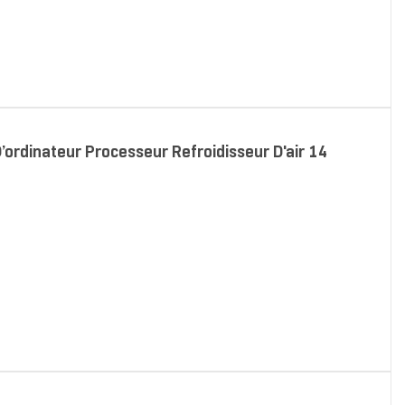
rdinateur Processeur Refroidisseur D'air 14