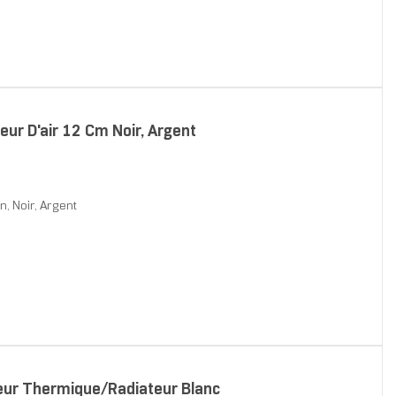
eur D'air 12 Cm Noir, Argent
n, Noir, Argent
teur Thermique/Radiateur Blanc