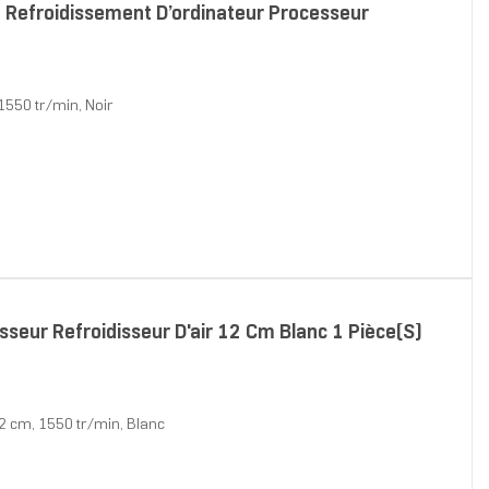
 Refroidissement D’ordinateur Processeur
1550 tr/min, Noir
seur Refroidisseur D'air 12 Cm Blanc 1 Pièce(s)
2 cm, 1550 tr/min, Blanc