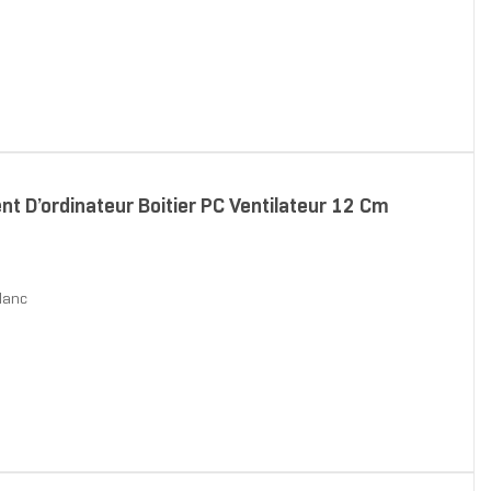
 D’ordinateur Boitier PC Ventilateur 12 Cm
Blanc