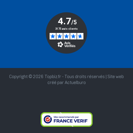
Copyright © 2026 Topbiz.fr - Tous droits réservés | Site web
créé par
Actuelburo