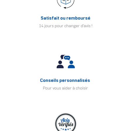
Satisfait ou remboursé
14 jours pour changer d'avis !
Conseils personnalisés
Pour vous aider à choisir