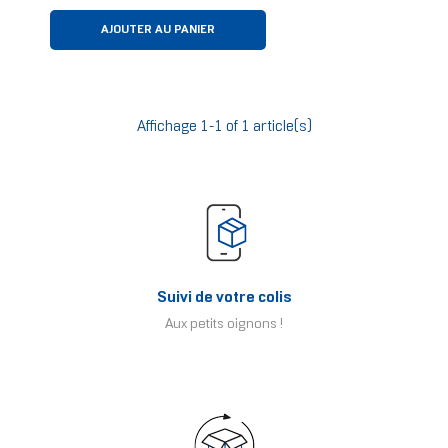
AJOUTER AU PANIER
Affichage 1-1 of 1 article(s)
Suivi de votre colis
Aux petits oignons !