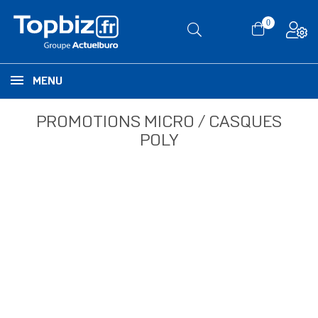
0
MENU
PROMOTIONS MICRO / CASQUES
POLY