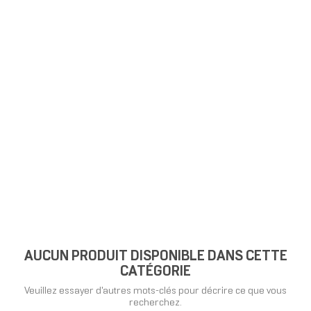
AUCUN PRODUIT DISPONIBLE DANS CETTE
CATÉGORIE
Veuillez essayer d'autres mots-clés pour décrire ce que vous
recherchez.