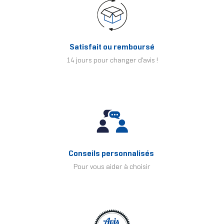
Satisfait ou remboursé
14 jours pour changer d'avis !
Conseils personnalisés
Pour vous aider à choisir