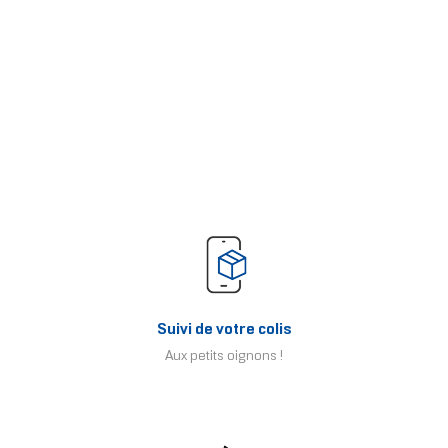
Suivi de votre colis
Aux petits oignons !