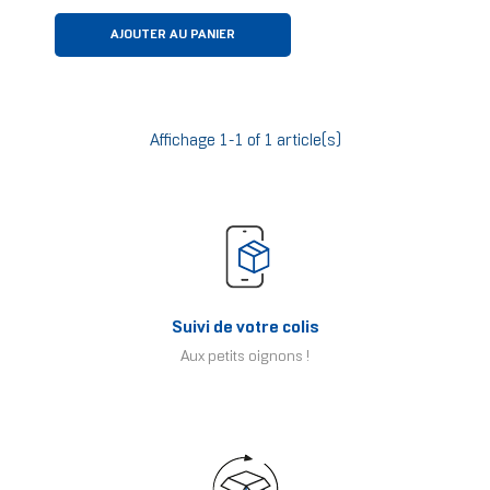
AJOUTER AU PANIER
Affichage 1-1 of 1 article(s)
Suivi de votre colis
Aux petits oignons !