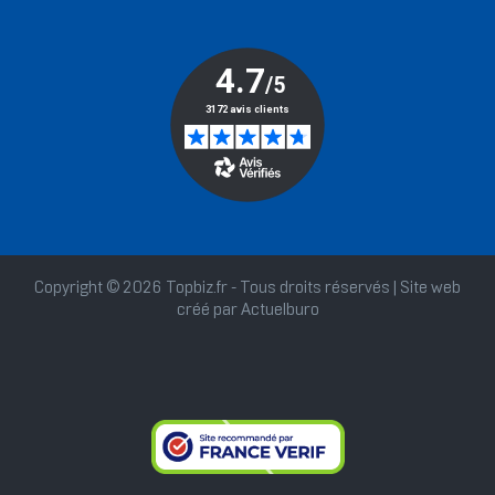
Copyright © 2026 Topbiz.fr - Tous droits réservés | Site web
créé par
Actuelburo