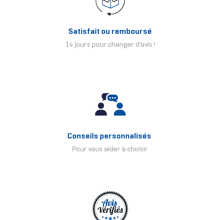
Satisfait ou remboursé
14 jours pour changer d'avis !
Conseils personnalisés
Pour vous aider à choisir