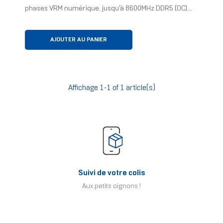
phases VRM numérique, jusqu'à 8600MHz DDR5 (OC),...
AJOUTER AU PANIER
Affichage 1-1 of 1 article(s)
Suivi de votre colis
Aux petits oignons !