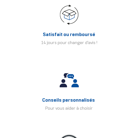
Satisfait ou remboursé
14 jours pour changer d'avis !
Conseils personnalisés
Pour vous aider à choisir