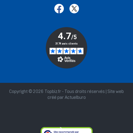
Copyright © 2026 Topbiz.fr - Tous droits réservés | Site web
créé par
Actuelburo