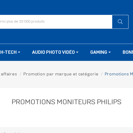
GH-TECH
AUDIO PHOTO VIDÉO
GAMING
BON
affaires
Promotion par marque et catégorie
Promotions M
PROMOTIONS MONITEURS PHILIPS