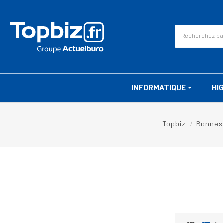
INFORMATIQUE
HI
Topbiz
Bonnes 