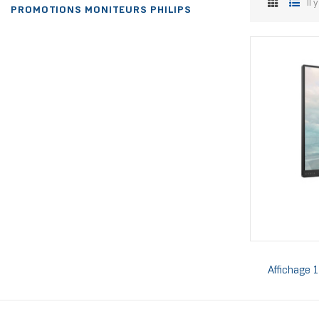
Il 
PROMOTIONS MONITEURS PHILIPS
Affichage 1