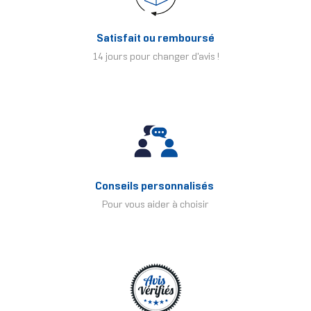
Satisfait ou remboursé
14 jours pour changer d'avis !
Conseils personnalisés
Pour vous aider à choisir