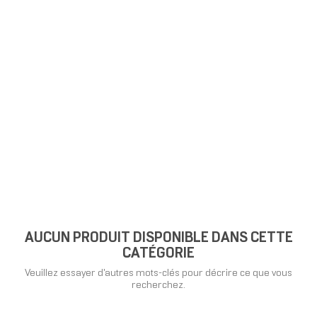
AUCUN PRODUIT DISPONIBLE DANS CETTE
CATÉGORIE
Veuillez essayer d'autres mots-clés pour décrire ce que vous
recherchez.