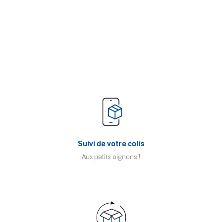
Suivi de votre colis
Aux petits oignons !