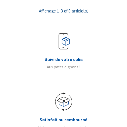
Affichage 1-3 of 3 article(s)
Suivi de votre colis
Aux petits oignons !
Satisfait ou remboursé