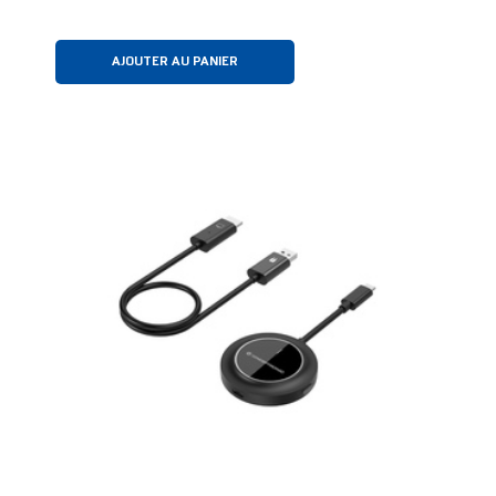
AJOUTER AU PANIER