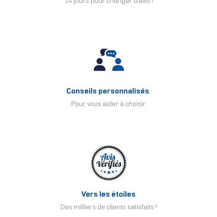
14 jours pour changer d'avis !
Conseils personnalisés
Pour vous aider à choisir
Vers les étoiles
Des milliers de clients satisfaits !