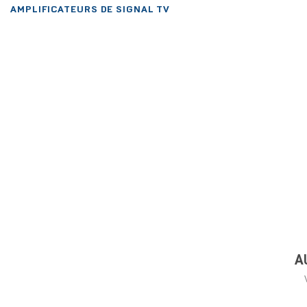
AMPLIFICATEURS DE SIGNAL TV
A