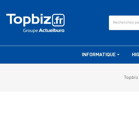
INFORMATIQUE
HI
Topbiz