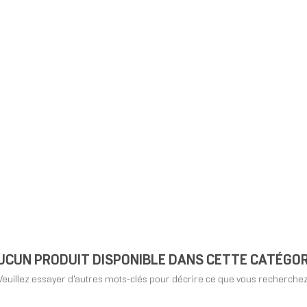
UCUN PRODUIT DISPONIBLE DANS CETTE CATÉGOR
Veuillez essayer d'autres mots-clés pour décrire ce que vous recherchez